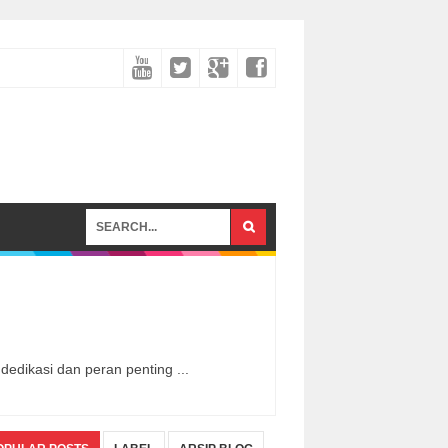
dikasi dan peran penting ...