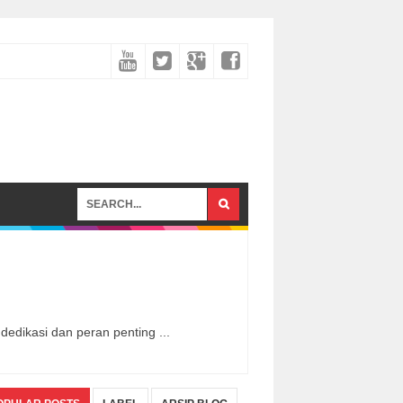
dikasi dan peran penting ...